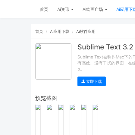
首页
Ai资讯
Ai绘画广场
Ai应用下
首页
Ai应用下载
Ai软件应用
Sublime Text 3.2
Sublime Text被称作Mac下
有高效、没有干扰的界面，在编
p。
立即下载
预览截图