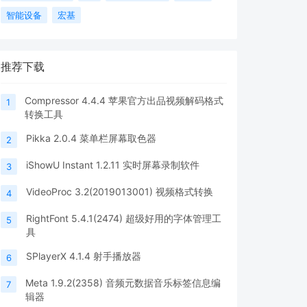
智能设备
宏基
推荐下载
Compressor 4.4.4 苹果官方出品视频解码格式
1
转换工具
Pikka 2.0.4 菜单栏屏幕取色器
2
iShowU Instant 1.2.11 实时屏幕录制软件
3
VideoProc 3.2(2019013001) 视频格式转换
4
RightFont 5.4.1(2474) 超级好用的字体管理工
5
具
SPlayerX 4.1.4 射手播放器
6
Meta 1.9.2(2358) 音频元数据音乐标签信息编
7
辑器