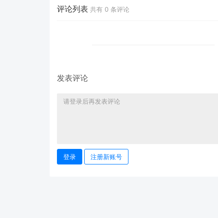
评论列表
共有
0
条评论
发表评论
登录
注册新账号