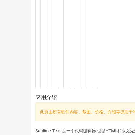
应用介绍
此页面所有软件内容、截图、价格、介绍等仅用于
Sublime Text 是一个代码编辑器.也是HTM