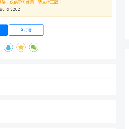
网络，仅供学习使用，请支持正版！
 Build 3202
打赏