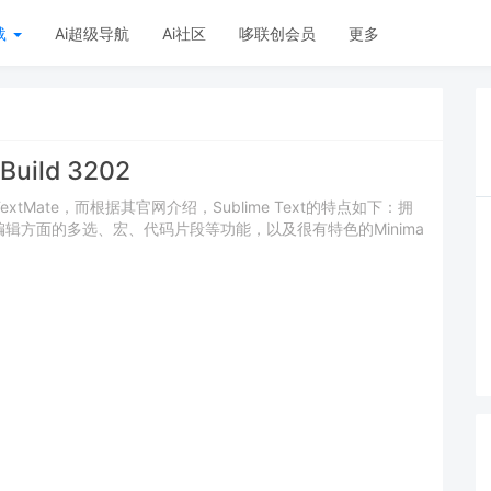
载
Ai超级导航
Ai社区
哆联创会员
更多
 Build 3202
的TextMate，而根据其官网介绍，Sublime Text的特点如下：拥
辑方面的多选、宏、代码片段等功能，以及很有特色的Minima