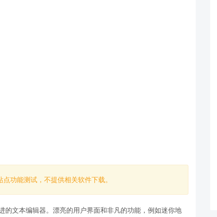
站点功能测试，不提供相关软件下载。
L和散文先进的文本编辑器。漂亮的用户界面和非凡的功能，例如迷你地