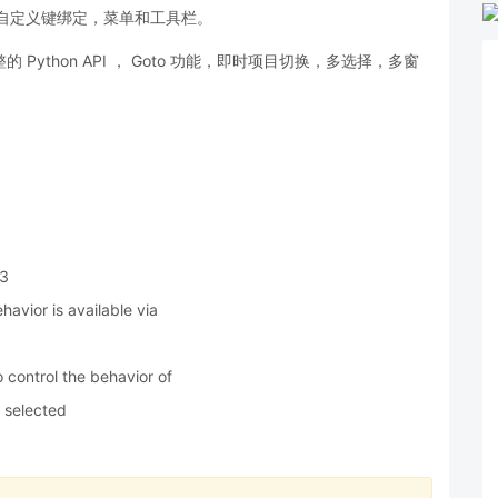
可自定义键绑定，菜单和工具栏。
的 Python API ， Goto 功能，即时项目切换，多选择，多窗
 3
avior is available via
 control the behavior of
 selected