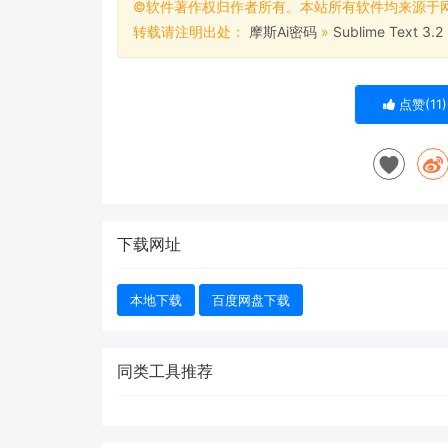
©软件著作权归作者所有。本站所有软件均来源于
转载请注明出处：
摩斯Ai密码
»
Sublime Text 3.2
点赞(
11
)
下载网址
本地下载
百度网盘下载
同类工具推荐