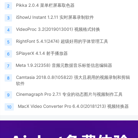
Pikka 2.0.4 菜单栏屏幕取色器
2
iShowU Instant 1.2.11 实时屏幕录制软件
3
VideoProc 3.2(2019013001) 视频格式转换
4
RightFont 5.4.1(2474) 超级好用的字体管理工具
5
SPlayerX 4.1.4 射手播放器
6
Meta 1.9.2(2358) 音频元数据音乐标签信息编辑器
7
Camtasia 2018.0.8(105822) 强大且易用的视频录制和剪辑
8
软件
Cinemagraph Pro 2.7.1 专业的动态图片与视频制作工具
9
MacX Video Converter Pro 6.4.0(20181213) 视频转换器
10