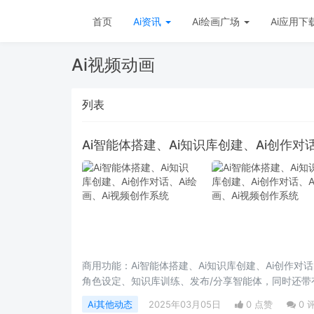
首页
Ai资讯
Ai绘画广场
Ai应用下
Ai视频动画
列表
Ai智能体搭建、Ai知识库创建、Ai创作对
商用功能：Ai智能体搭建、Ai知识库创建、Ai创作对
角色设定、知识库训练、发布/分享智能体，同时还带
大的第三方对接能力。适用于企业智能客服、企业智
Ai其他动态
2025年03月05日
0 点赞
0
使用价值！应用工具：