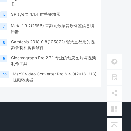
具
SPlayerX 4.1.4 射手播放器
6
Meta 1.9.2(2358) 音频元数据音乐标签信息编
7
辑器
Camtasia 2018.0.8(105822) 强大且易用的视
8
频录制和剪辑软件
Cinemagraph Pro 2.7.1 专业的动态图片与视频
9
制作工具
MacX Video Converter Pro 6.4.0(20181213)
10
视频转换器