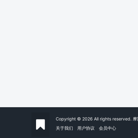
Copyright © 2026 All rights reserved
关于我们
用户协议
会员中心