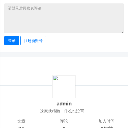
登录
注册新账号
admin
这家伙很懒，什么也没写！
文章
评论
加入时间