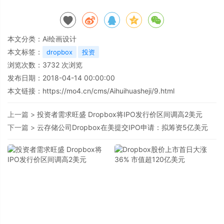
本文分类：
Ai绘画设计
本文标签：
dropbox
投资
浏览次数：
3732
次浏览
发布日期：2018-04-14 00:00:00
本文链接：
https://mo4.cn/cms/Aihuihuasheji/9.html
上一篇 >
投资者需求旺盛 Dropbox将IPO发行价区间调高2美元
下一篇 >
云存储公司Dropbox在美提交IPO申请：拟筹资5亿美元