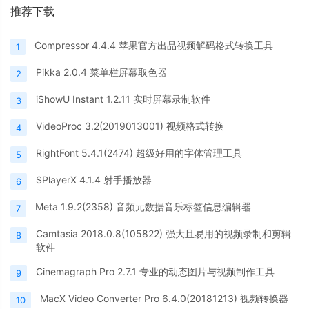
推荐下载
Compressor 4.4.4 苹果官方出品视频解码格式转换工具
1
Pikka 2.0.4 菜单栏屏幕取色器
2
iShowU Instant 1.2.11 实时屏幕录制软件
3
VideoProc 3.2(2019013001) 视频格式转换
4
RightFont 5.4.1(2474) 超级好用的字体管理工具
5
SPlayerX 4.1.4 射手播放器
6
Meta 1.9.2(2358) 音频元数据音乐标签信息编辑器
7
Camtasia 2018.0.8(105822) 强大且易用的视频录制和剪辑
8
软件
Cinemagraph Pro 2.7.1 专业的动态图片与视频制作工具
9
MacX Video Converter Pro 6.4.0(20181213) 视频转换器
10