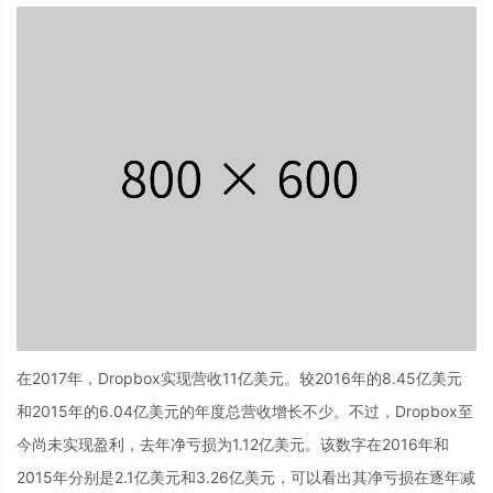
在2017年，Dropbox实现营收11亿美元。较2016年的8.45亿美元
和2015年的6.04亿美元的年度总营收增长不少。不过，Dropbox至
今尚未实现盈利，去年净亏损为1.12亿美元。该数字在2016年和
2015年分别是2.1亿美元和3.26亿美元，可以看出其净亏损在逐年减