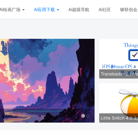
Ai绘画广场
Ai应用下载
Ai超级导航
Ai社区
哆联创会