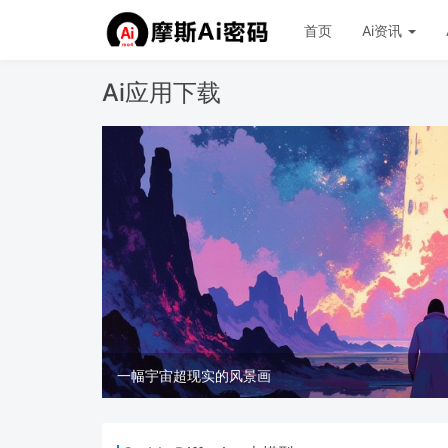
首页
Ai资讯
Ai应用下载
一幅宇宙超现实的风景画