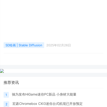
SD绘画 | Stable Diffusion
2025年02月26日
推荐资讯
驰为发布HiGame迷你PC新品 小身材大能量
1
宏碁Chromebox CXI3迷你台式机现已开放预定
2