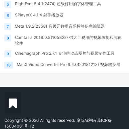
RightFont 5.4.1(2474) 超级好用的字体管理工具
5
SPlayerX 4.1.4 射手播放器
6
Meta 1.9.2(2358) 音频元数据音乐标签信息编辑器
7
Camtasia 2018.0.8(105822) 强大且易用的视频录制和剪辑
8
软件
Cinemagraph Pro 2.7.1 专业的动态图片与视频制作工具
9
MacX Video Converter Pro 6.4.0(20181213) 视频转换器
10
Copyright © 2026 All rights reserved. 摩斯Ai密码
苏ICP备
15004081号-12