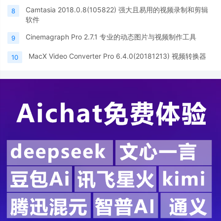
Camtasia 2018.0.8(105822) 强大且易用的视频录制和剪辑
8
软件
Cinemagraph Pro 2.7.1 专业的动态图片与视频制作工具
9
MacX Video Converter Pro 6.4.0(20181213) 视频转换器
10