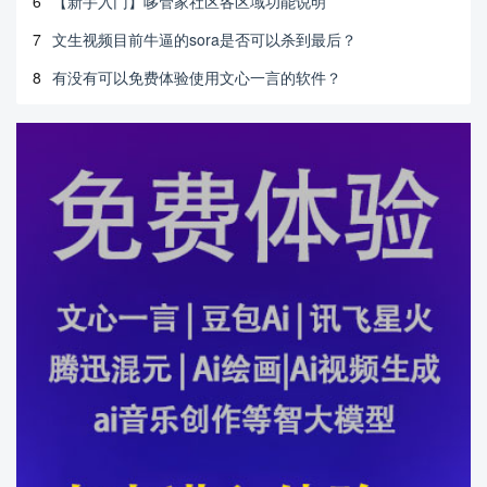
6
【新手入门】哆管家社区各区域功能说明
7
文生视频目前牛逼的sora是否可以杀到最后？
8
有没有可以免费体验使用文心一言的软件？