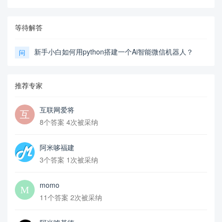
等待解答
新手小白如何用python搭建一个Ai智能微信机器人？
问
推荐专家
互联网爱将
8个答案 4次被采纳
阿米哆福建
3个答案 1次被采纳
momo
11个答案 2次被采纳