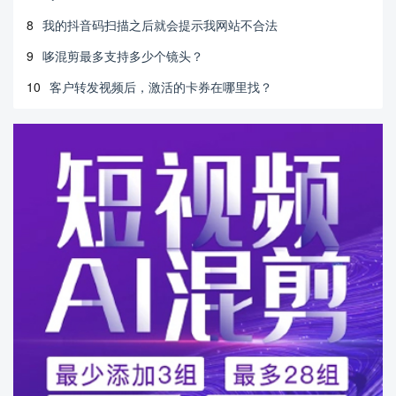
8
我的抖音码扫描之后就会提示我网站不合法
9
哆混剪最多支持多少个镜头？
10
客户转发视频后，激活的卡券在哪里找？