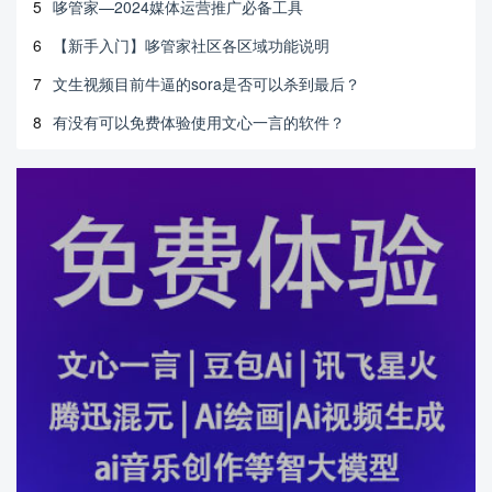
5
哆管家—2024媒体运营推广必备工具
6
【新手入门】哆管家社区各区域功能说明
7
文生视频目前牛逼的sora是否可以杀到最后？
8
有没有可以免费体验使用文心一言的软件？