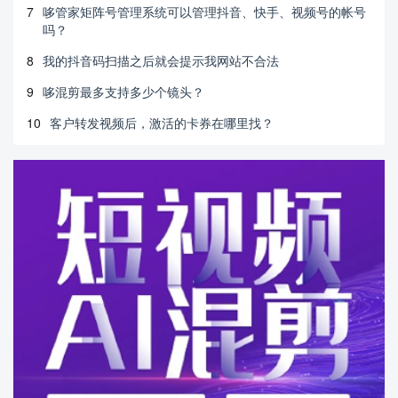
7
哆管家矩阵号管理系统可以管理抖音、快手、视频号的帐号
吗？
8
我的抖音码扫描之后就会提示我网站不合法
9
哆混剪最多支持多少个镜头？
10
客户转发视频后，激活的卡券在哪里找？