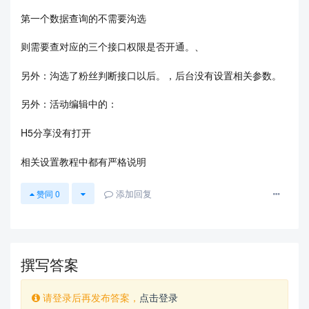
第一个数据查询的不需要沟选
则需要查对应的三个接口权限是否开通。、
另外：沟选了粉丝判断接口以后。，后台没有设置相关参数。
另外：活动编辑中的：
H5分享没有打开
相关设置教程中都有严格说明
添加回复
赞同
0
撰写答案
请登录后再发布答案，
点击登录