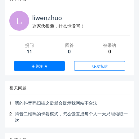
liwenzhuo
这家伙很懒，什么也没写！
提问
回答
被采纳
11
0
0
关注TA
发私信
相关问题
1
我的抖音码扫描之后就会提示我网站不合法
2
抖音二维码的卡卷模式，怎么设置成每个人一天只能领取一
次