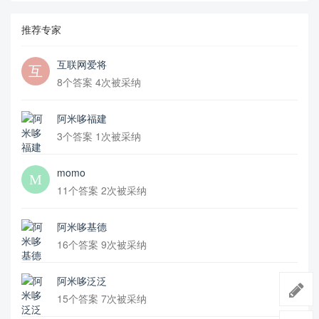
推荐专家
互联网爱将
8个答案 4次被采纳
阿米哆福建
3个答案 1次被采纳
momo
11个答案 2次被采纳
阿米哆基德
16个答案 9次被采纳
阿米哆泛泛
15个答案 7次被采纳