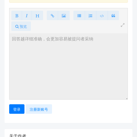
预览
登录
注册新账号
关于作者