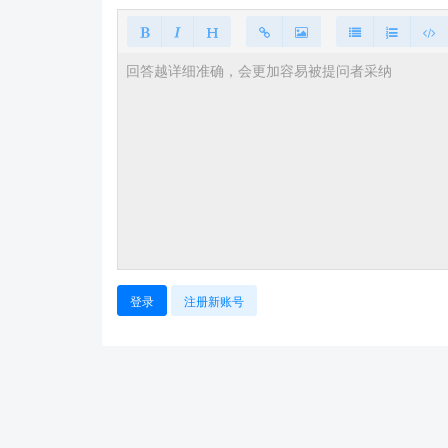
登录
注册新账号