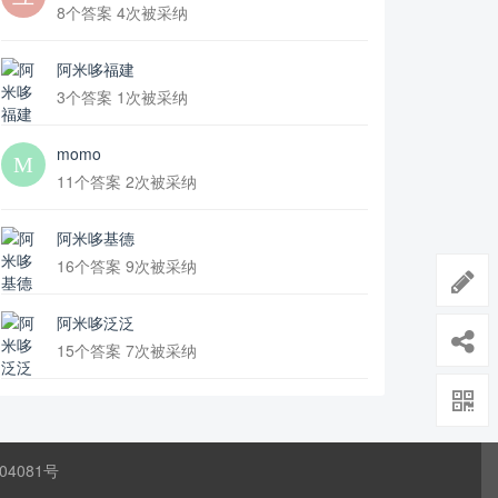
8个答案 4次被采纳
阿米哆福建
3个答案 1次被采纳
momo
11个答案 2次被采纳
阿米哆基德
16个答案 9次被采纳
阿米哆泛泛
15个答案 7次被采纳
04081号