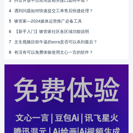
3
抖音开放平台应用及相关接口如何申请？
4
遇到问题如何快速提交工单售后快捷处理？
5
哆管家—2024媒体运营推广必备工具
6
【新手入门】哆管家社区各区域功能说明
7
文生视频目前牛逼的sora是否可以杀到最后？
8
有没有可以免费体验使用文心一言的软件？