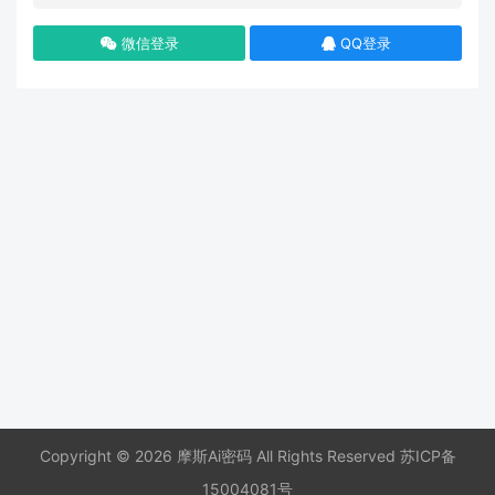
微信登录
QQ登录
Copyright © 2026 摩斯Ai密码 All Rights Reserved
苏ICP备
15004081号