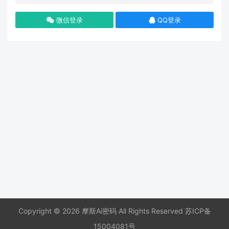
微信登录
QQ登录
Copyright © 2026 摩斯Ai密码 All Rights Reserved
苏ICP备
15004081号